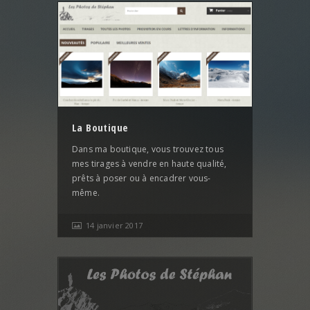
La Boutique
Dans ma boutique, vous trouvez tous
mes tirages à vendre en haute qualité,
prêts à poser ou à encadrer vous-
même.
14 janvier 2017