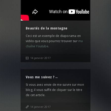
Beautés de la montagne
Ceci est un exemple de diaporama en
vidéo que vous pourrez trouver sur
ma
chaîne Youtube
.
14 janvier 2017
Vous me suivez ?
→
Si vous avez envie de me suivre sur mon
blog, il vous suffit de cliquer sur le titre
de cet article.
14 janvier 2017